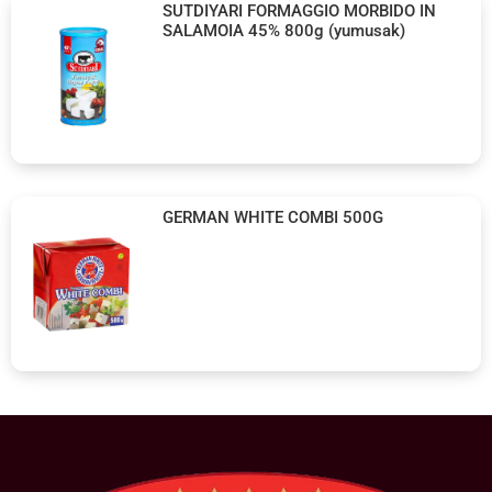
SUTDIYARI FORMAGGIO MORBIDO IN
SALAMOIA 45% 800g (yumusak)
GERMAN WHITE COMBI 500G