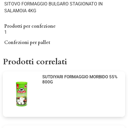
SITOVO FORMAGGIO BULGARO STAGIONATO IN
SALAMOIA 4KG
Prodotti per confezione
1
Confezioni per pallet
Prodotti correlati
SUTDIYARI FORMAGGIO MORBIDO 55%
800G