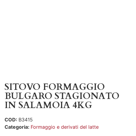
SITOVO FORMAGGIO
BULGARO STAGIONATO
IN SALAMOIA 4KG
COD:
B3415
Categoria:
Formaggio e derivati del latte