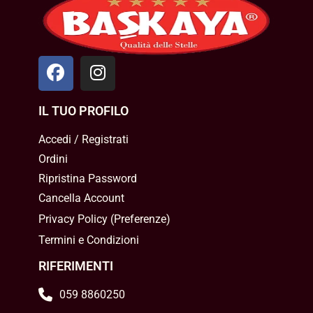
IL TUO PROFILO
Accedi / Registrati
Ordini
Ripristina Password
Cancella Account
Privacy Policy
(
Preferenze
)
Termini e Condizioni
RIFERIMENTI
059 8860250