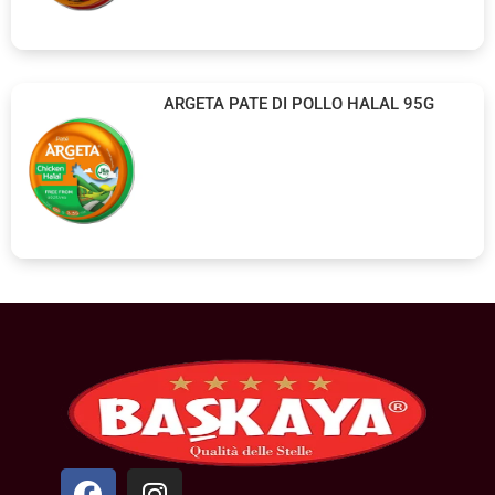
ARGETA PATE DI POLLO HALAL 95G