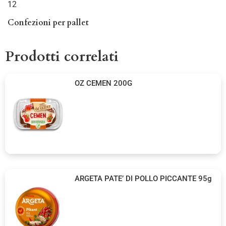
12
Confezioni per pallet
Prodotti correlati
OZ CEMEN 200G
ARGETA PATE’ DI POLLO PICCANTE 95g