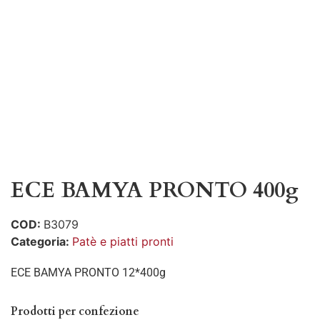
ECE BAMYA PRONTO 400g
COD:
B3079
Categoria:
Patè e piatti pronti
ECE BAMYA PRONTO 12*400g
Prodotti per confezione