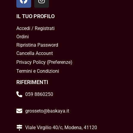
IL TUO PROFILO
Accedi / Registrati
Ordini
Ripristina Password
Cancella Account
Privacy Policy
(
Preferenze
)
Termini e Condizioni
RIFERIMENTI
059 8860250
grosseto@baskaya.it
Viale Virgilio 40/c, Modena, 41120