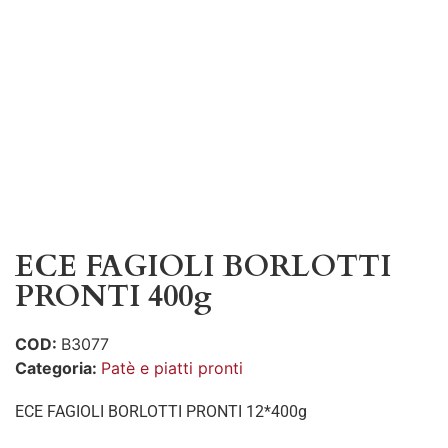
ECE FAGIOLI BORLOTTI
PRONTI 400g
COD:
B3077
Categoria:
Patè e piatti pronti
ECE FAGIOLI BORLOTTI PRONTI 12*400g