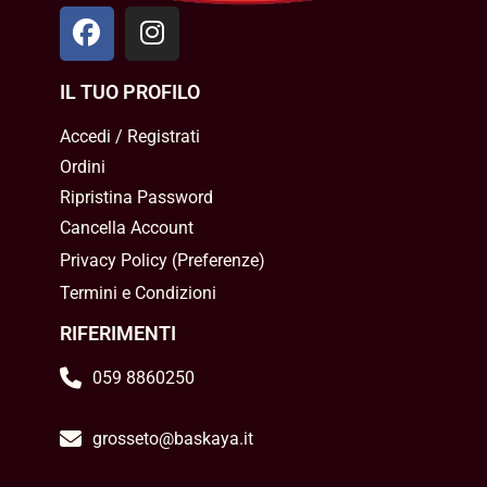
IL TUO PROFILO
Accedi / Registrati
Ordini
Ripristina Password
Cancella Account
Privacy Policy
(
Preferenze
)
Termini e Condizioni
RIFERIMENTI
059 8860250
grosseto@baskaya.it