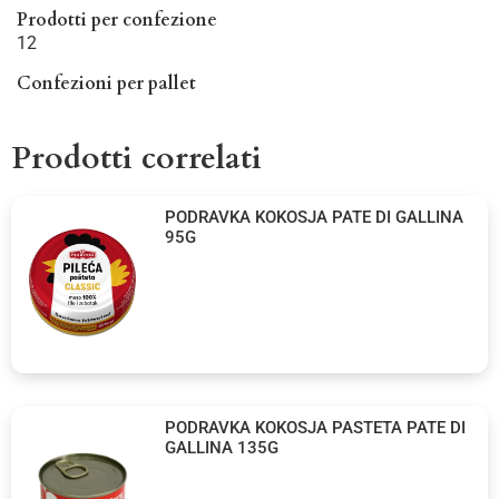
Prodotti per confezione
12
Confezioni per pallet
Prodotti correlati
PODRAVKA KOKOSJA PATE DI GALLINA
95G
PODRAVKA KOKOSJA PASTETA PATE DI
GALLINA 135G