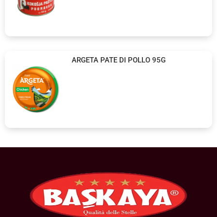
ARGETA PATE DI POLLO 95G