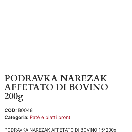
PODRAVKA NAREZAK
AFFETATO DI BOVINO
200g
COD:
B0048
Categoria:
Patè e piatti pronti
PODRAVKA NAREZAK AFFETATO DI BOVINO 15*200g