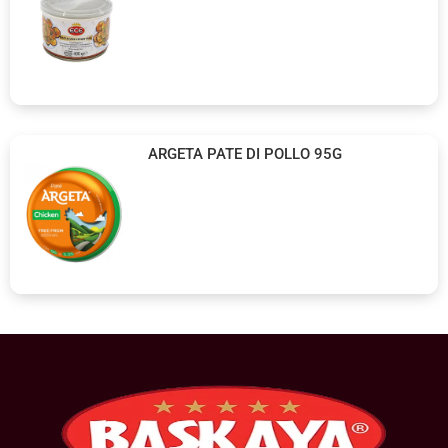
ARGETA PATE DI POLLO 95G