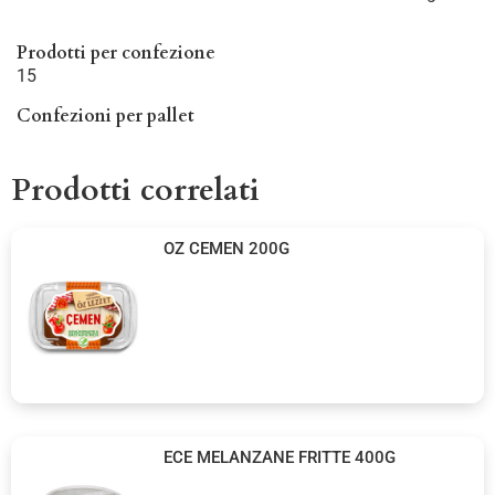
Prodotti per confezione
15
Confezioni per pallet
Prodotti correlati
OZ CEMEN 200G
ECE MELANZANE FRITTE 400G