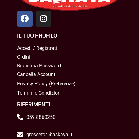
IL TUO PROFILO
Accedi / Registrati
Ordini
Ripristina Password
Cancella Account
Privacy Policy
(
Preferenze
)
Termini e Condizioni
RIFERIMENTI
059 8860250
grosseto@baskaya.it