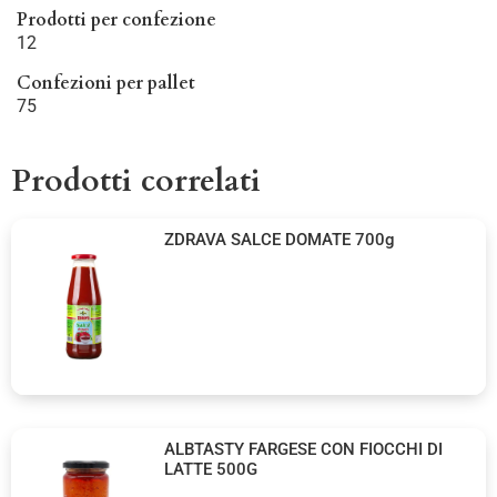
Prodotti per confezione
12
Confezioni per pallet
75
Prodotti correlati
ZDRAVA SALCE DOMATE 700g
ALBTASTY FARGESE CON FIOCCHI DI
LATTE 500G