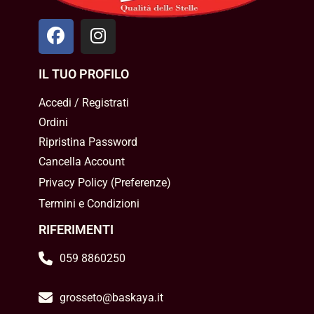
IL TUO PROFILO
Accedi / Registrati
Ordini
Ripristina Password
Cancella Account
Privacy Policy
(
Preferenze
)
Termini e Condizioni
RIFERIMENTI
059 8860250
grosseto@baskaya.it