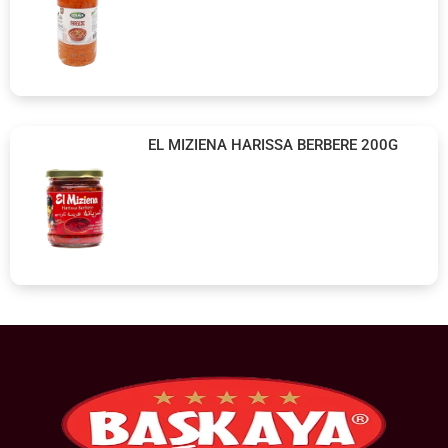
EL MIZIENA HARISSA BERBERE 200G