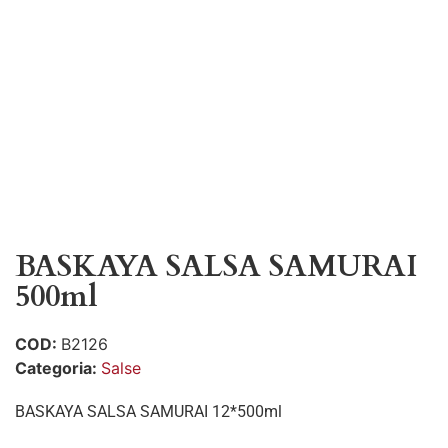
BASKAYA SALSA SAMURAI
500ml
COD:
B2126
Categoria:
Salse
BASKAYA SALSA SAMURAI 12*500ml