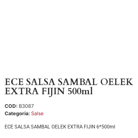
ECE SALSA SAMBAL OELEK
EXTRA FIJIN 500ml
COD:
B3087
Categoria:
Salse
ECE SALSA SAMBAL OELEK EXTRA FIJIN 6*500ml