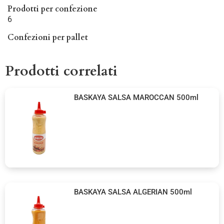
Prodotti per confezione
6
Confezioni per pallet
Prodotti correlati
BASKAYA SALSA MAROCCAN 500ml
BASKAYA SALSA ALGERIAN 500ml