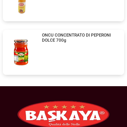
ONCU CONCENTRATO DI PEPERONI
DOLCE 700g