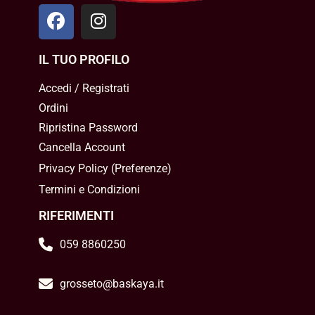
IL TUO PROFILO
Accedi / Registrati
Ordini
Ripristina Password
Cancella Account
Privacy Policy
(
Preferenze
)
Termini e Condizioni
RIFERIMENTI
059 8860250
grosseto@baskaya.it