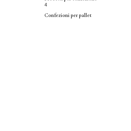
4
Confezioni per pallet