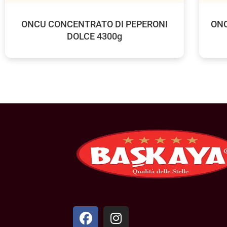
ONCU CONCENTRATO DI PEPERONI
ONC
DOLCE 4300g