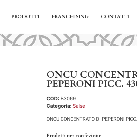
PRODOTTI
FRANCHISING
CONTATTI
ONCU CONCENTR
PEPERONI PICC. 43
COD:
B3069
Categoria:
Salse
ONCU CONCENTRATO DI PEPERONI PICC.
Prodotti per confezione