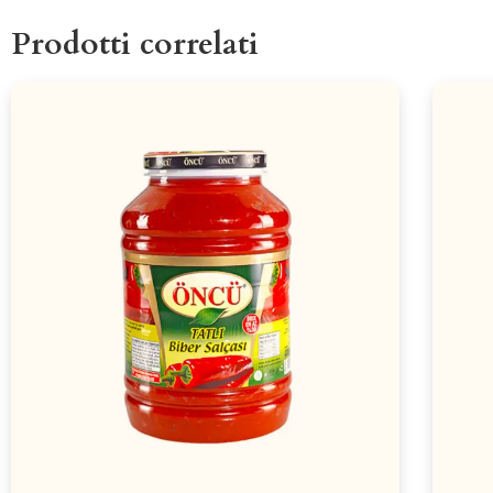
Prodotti correlati