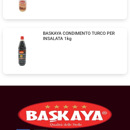
BASKAYA CONDIMENTO TURCO PER
INSALATA 1kg