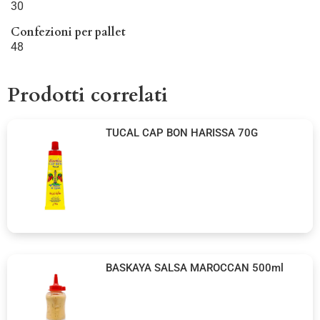
30
Confezioni per pallet
48
Prodotti correlati
TUCAL CAP BON HARISSA 70G
BASKAYA SALSA MAROCCAN 500ml