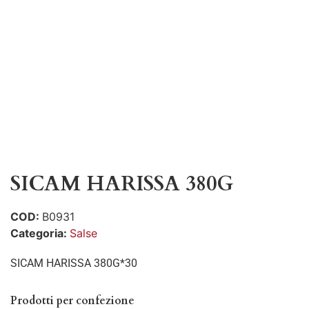
SICAM HARISSA 380G
COD:
B0931
Categoria:
Salse
SICAM HARISSA 380G*30
Prodotti per confezione