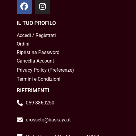
IL TUO PROFILO
Accedi / Registrati
Ordini
Ripristina Password
Cancella Account
Privacy Policy
(
Preferenze
)
Termini e Condizioni
RIFERIMENTI
059 8860250
grosseto@baskaya.it