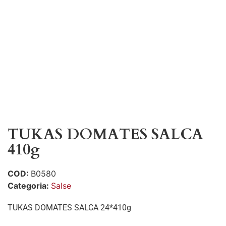
TUKAS DOMATES SALCA
410g
COD:
B0580
Categoria:
Salse
TUKAS DOMATES SALCA 24*410g