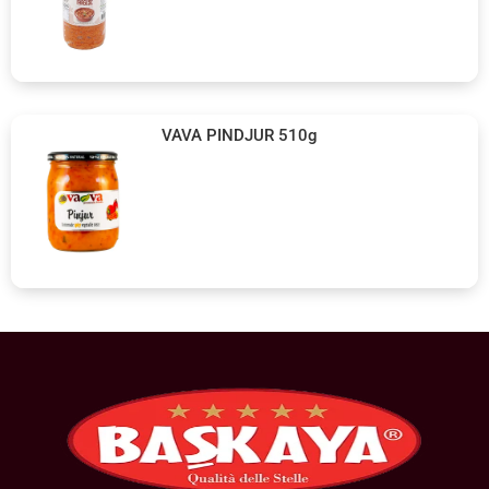
VAVA PINDJUR 510g