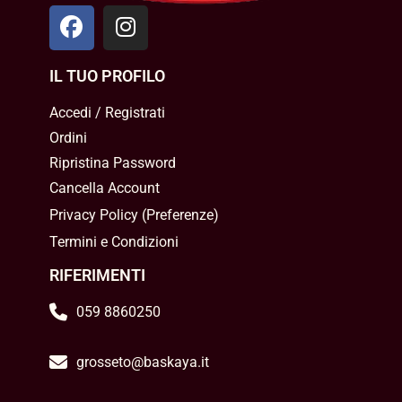
IL TUO PROFILO
Accedi / Registrati
Ordini
Ripristina Password
Cancella Account
Privacy Policy
(
Preferenze
)
Termini e Condizioni
RIFERIMENTI
059 8860250
grosseto@baskaya.it