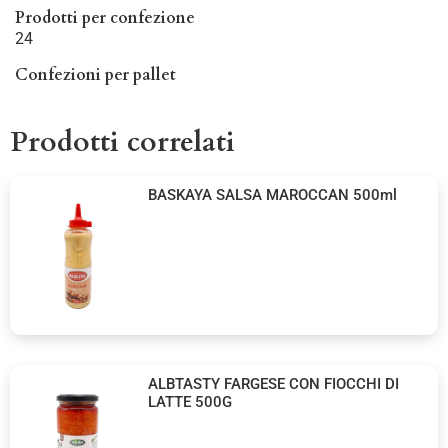
Prodotti per confezione
24
Confezioni per pallet
Prodotti correlati
BASKAYA SALSA MAROCCAN 500ml
ALBTASTY FARGESE CON FIOCCHI DI
LATTE 500G