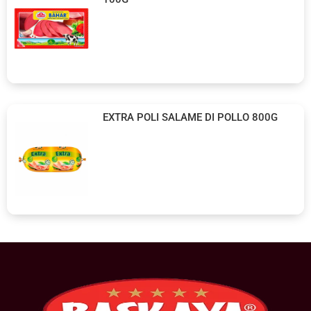
EXTRA POLI SALAME DI POLLO 800G