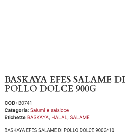
BASKAYA EFES SALAME DI
POLLO DOLCE 900G
COD:
B0741
Categoria:
Salumi e salsicce
Etichette
BASKAYA
,
HALAL
,
SALAME
BASKAYA EFES SALAME DI POLLO DOLCE 900G*10