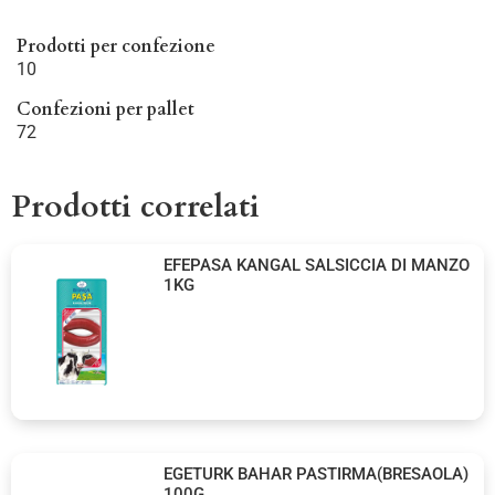
Prodotti per confezione
10
Confezioni per pallet
72
Prodotti correlati
EFEPASA KANGAL SALSICCIA DI MANZO
1KG
EGETURK BAHAR PASTIRMA(BRESAOLA)
100G