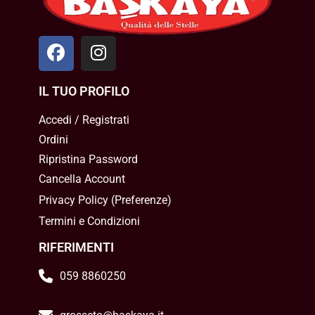
IL TUO PROFILO
Accedi / Registrati
Ordini
Ripristina Password
Cancella Account
Privacy Policy
(
Preferenze
)
Termini e Condizioni
RIFERIMENTI
059 8860250