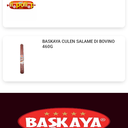
BASKAYA CULEN SALAME DI BOVINO
460G