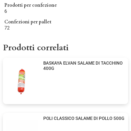
Prodotti per confezione
6
Confezioni per pallet
72
Prodotti correlati
BASKAYA ELVAN SALAME DI TACCHINO
400G
POLI CLASSICO SALAME DI POLLO 500G