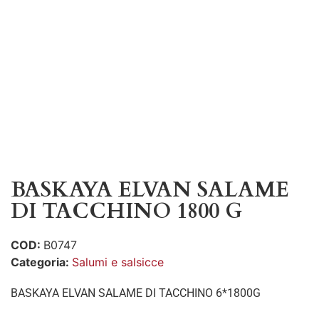
BASKAYA ELVAN SALAME
DI TACCHINO 1800 G
COD:
B0747
Categoria:
Salumi e salsicce
BASKAYA ELVAN SALAME DI TACCHINO 6*1800G