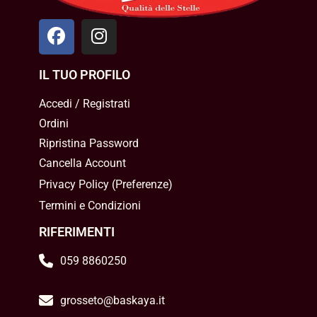
IL TUO PROFILO
Accedi / Registrati
Ordini
Ripristina Password
Cancella Account
Privacy Policy
(
Preferenze
)
Termini e Condizioni
RIFERIMENTI
059 8860250
grosseto@baskaya.it