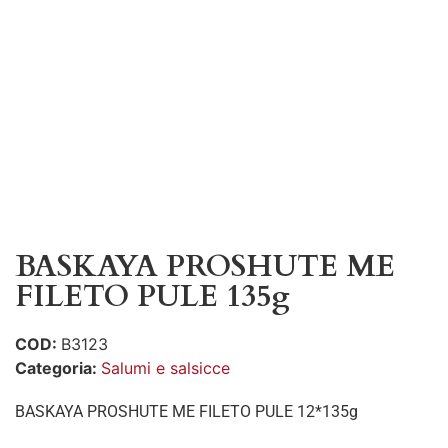
BASKAYA PROSHUTE ME
FILETO PULE 135g
COD:
B3123
Categoria:
Salumi e salsicce
BASKAYA PROSHUTE ME FILETO PULE 12*135g