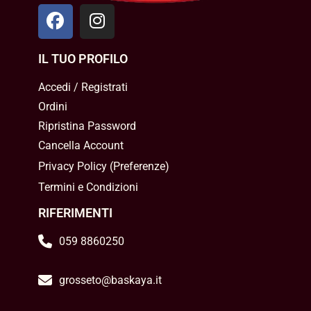
IL TUO PROFILO
Accedi / Registrati
Ordini
Ripristina Password
Cancella Account
Privacy Policy
(
Preferenze
)
Termini e Condizioni
RIFERIMENTI
059 8860250
grosseto@baskaya.it