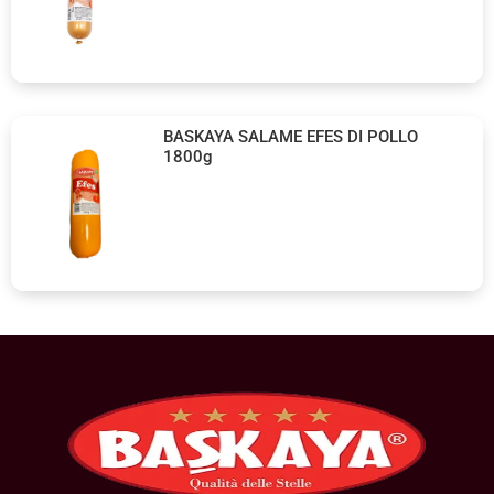
BASKAYA SALAME EFES DI POLLO
1800g