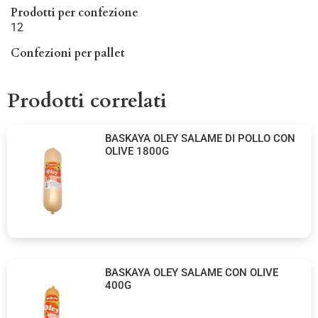
Prodotti per confezione
12
Confezioni per pallet
Prodotti correlati
BASKAYA OLEY SALAME DI POLLO CON
OLIVE 1800G
BASKAYA OLEY SALAME CON OLIVE
400G