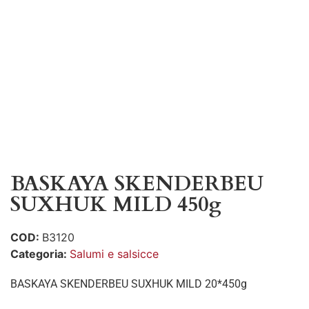
BASKAYA SKENDERBEU
SUXHUK MILD 450g
COD:
B3120
Categoria:
Salumi e salsicce
BASKAYA SKENDERBEU SUXHUK MILD 20*450g