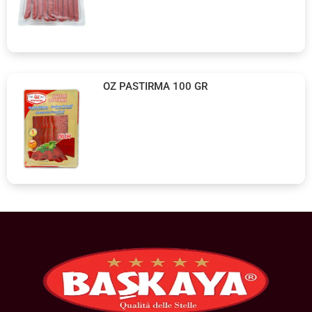
OZ PASTIRMA 100 GR