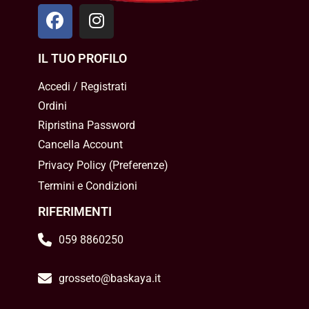
IL TUO PROFILO
Accedi / Registrati
Ordini
Ripristina Password
Cancella Account
Privacy Policy
(
Preferenze
)
Termini e Condizioni
RIFERIMENTI
059 8860250
grosseto@baskaya.it