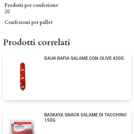
Prodotti per confezione
20
Confezioni per pallet
Prodotti correlati
DAUK RAFIA SALAME CON OLIVE 450G
BASKAYA SNACK SALAME DI TACCHINO
150G