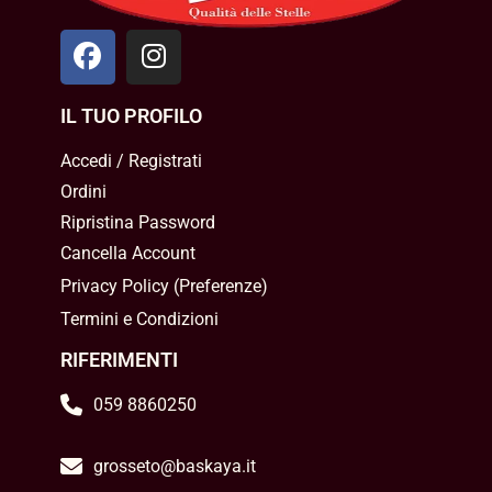
IL TUO PROFILO
Accedi / Registrati
Ordini
Ripristina Password
Cancella Account
Privacy Policy
(
Preferenze
)
Termini e Condizioni
RIFERIMENTI
059 8860250
grosseto@baskaya.it