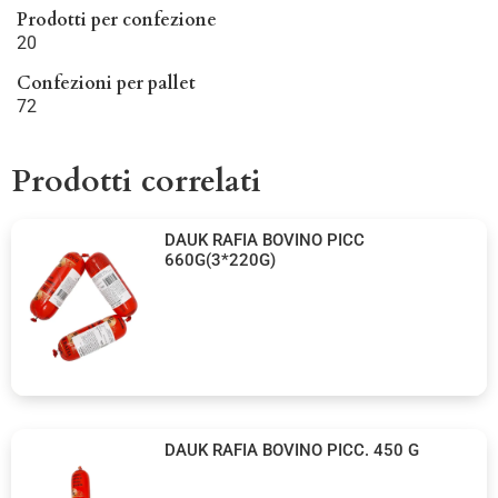
Prodotti per confezione
20
Confezioni per pallet
72
Prodotti correlati
DAUK RAFIA BOVINO PICC
660G(3*220G)
DAUK RAFIA BOVINO PICC. 450 G