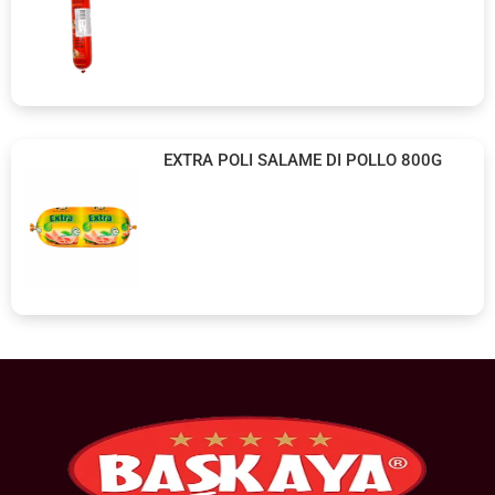
EXTRA POLI SALAME DI POLLO 800G