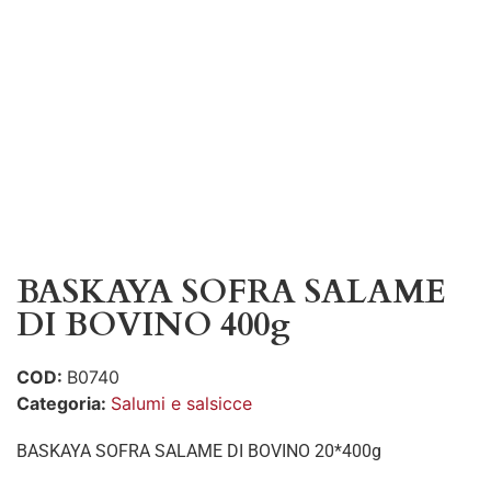
BASKAYA SOFRA SALAME
DI BOVINO 400g
COD:
B0740
Categoria:
Salumi e salsicce
BASKAYA SOFRA SALAME DI BOVINO 20*400g