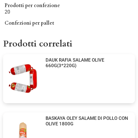
Prodotti per confezione
20
Confezioni per pallet
Prodotti correlati
DAUK RAFIA SALAME OLIVE
660G(3*220G)
BASKAYA OLEY SALAME DI POLLO CON
OLIVE 1800G