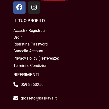
IL TUO PROFILO
Accedi / Registrati
Ordini
Ripristina Password
Cancella Account
Privacy Policy
(
Preferenze
)
Termini e Condizioni
RIFERIMENTI
059 8860250
grosseto@baskaya.it