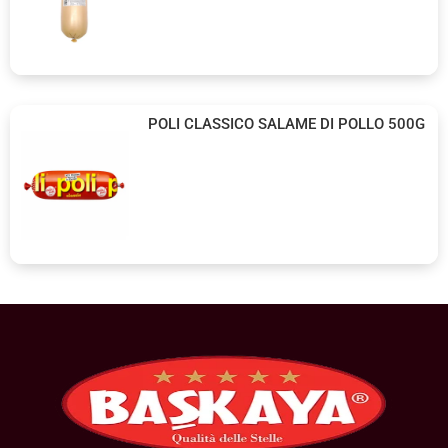
POLI CLASSICO SALAME DI POLLO 500G