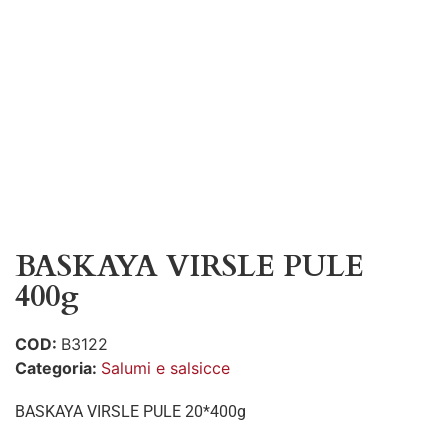
BASKAYA VIRSLE PULE
400g
COD:
B3122
Categoria:
Salumi e salsicce
BASKAYA VIRSLE PULE 20*400g