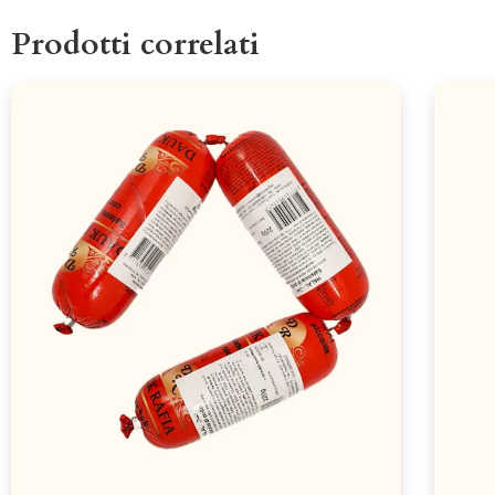
Prodotti correlati