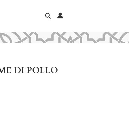
ME DI POLLO