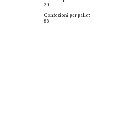
20
Confezioni per pallet
88