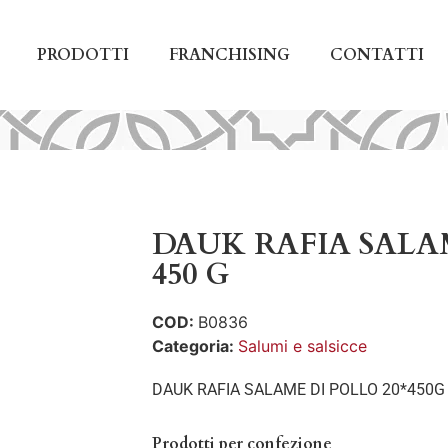
PRODOTTI
FRANCHISING
CONTATTI
DAUK RAFIA SALA
450 G
COD:
B0836
Categoria:
Salumi e salsicce
DAUK RAFIA SALAME DI POLLO 20*450G
Prodotti per confezione