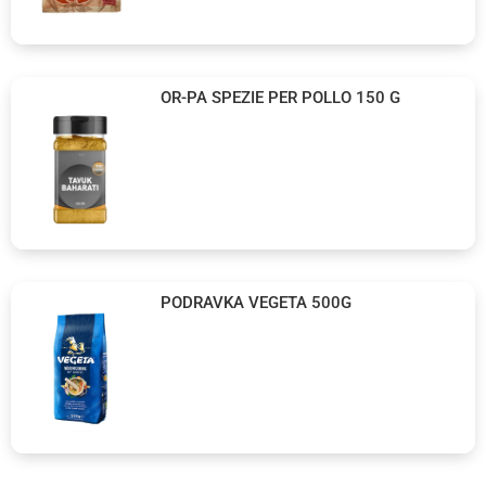
OR-PA SPEZIE PER POLLO 150 G
PODRAVKA VEGETA 500G