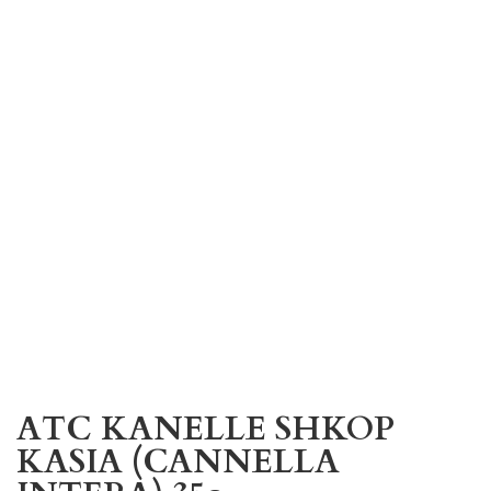
ATC KANELLE SHKOP
KASIA (CANNELLA