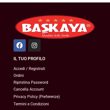
IL TUO PROFILO
Accedi / Registrati
Ordini
Ripristina Password
Cancella Account
Privacy Policy
(
Preferenze
)
Termini e Condizioni