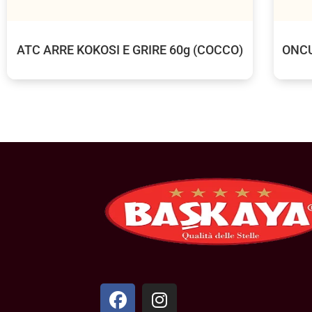
ATC ARRE KOKOSI E GRIRE 60g (COCCO)
ONCU