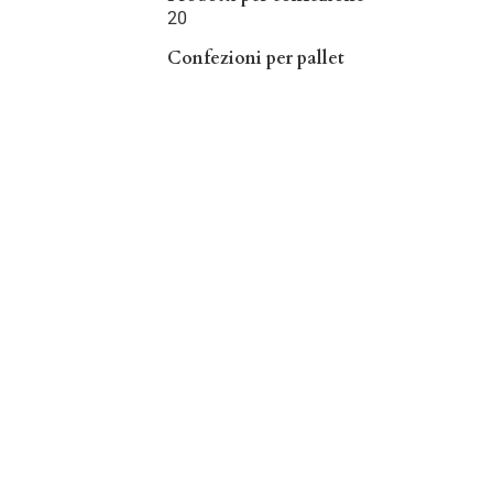
20
Confezioni per pallet