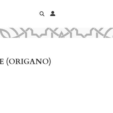
E (ORIGANO)