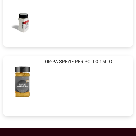
OR-PA SPEZIE PER POLLO 150 G