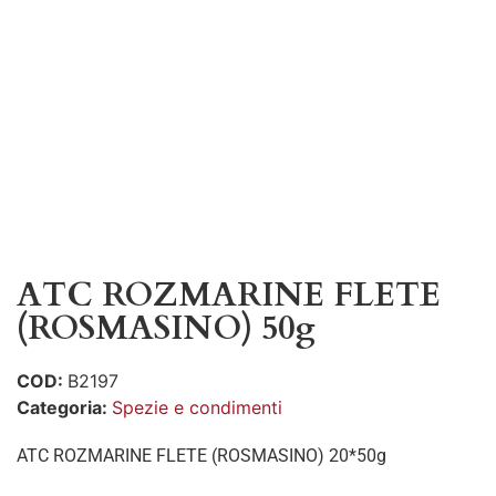
ATC ROZMARINE FLETE
(ROSMASINO) 50g
COD:
B2197
Categoria:
Spezie e condimenti
ATC ROZMARINE FLETE (ROSMASINO) 20*50g