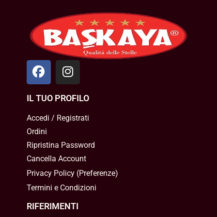
IL TUO PROFILO
Accedi / Registrati
Ordini
Ripristina Password
Cancella Account
Privacy Policy
(
Preferenze
)
Termini e Condizioni
RIFERIMENTI