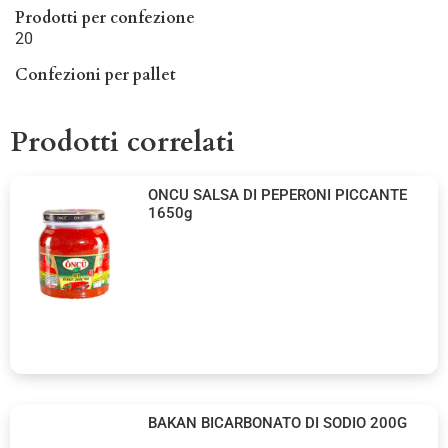
Prodotti per confezione
20
Confezioni per pallet
Prodotti correlati
ONCU SALSA DI PEPERONI PICCANTE
1650g
BAKAN BICARBONATO DI SODIO 200G