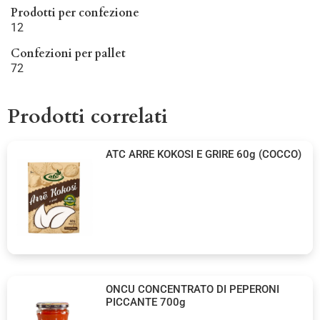
Prodotti per confezione
12
Confezioni per pallet
72
Prodotti correlati
ATC ARRE KOKOSI E GRIRE 60g (COCCO)
ONCU CONCENTRATO DI PEPERONI
PICCANTE 700g