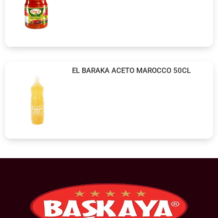
EL BARAKA ACETO MAROCCO 50CL