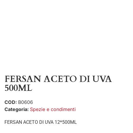
FERSAN ACETO DI UVA
500ML
COD:
B0606
Categoria:
Spezie e condimenti
FERSAN ACETO DI UVA 12*500ML