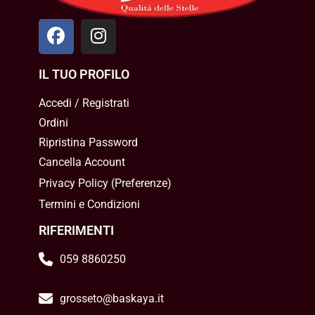
IL TUO PROFILO
Accedi / Registrati
Ordini
Ripristina Password
Cancella Account
Privacy Policy
(
Preferenze
)
Termini e Condizioni
RIFERIMENTI
059 8860250
grosseto@baskaya.it