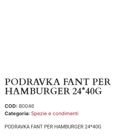
PODRAVKA FANT PER
HAMBURGER 24*40G
COD:
B0046
Categoria:
Spezie e condimenti
PODRAVKA FANT PER HAMBURGER 24*40G