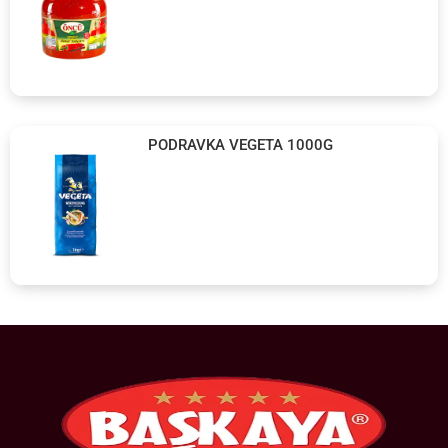
PODRAVKA VEGETA 1000G