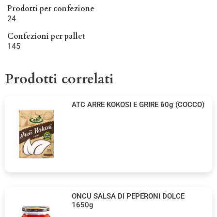
Prodotti per confezione
24
Confezioni per pallet
145
Prodotti correlati
ATC ARRE KOKOSI E GRIRE 60g (COCCO)
ONCU SALSA DI PEPERONI DOLCE
1650g