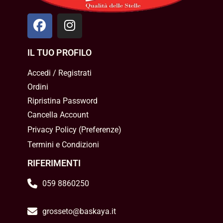
IL TUO PROFILO
Accedi / Registrati
Ordini
Ripristina Password
Cancella Account
Privacy Policy
(
Preferenze
)
Termini e Condizioni
RIFERIMENTI
059 8860250
grosseto@baskaya.it