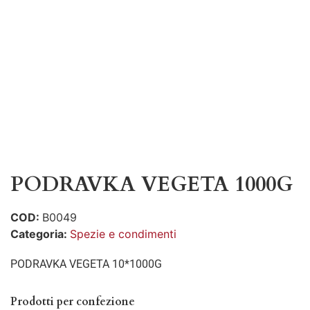
PODRAVKA VEGETA 1000G
COD:
B0049
Categoria:
Spezie e condimenti
PODRAVKA VEGETA 10*1000G
Prodotti per confezione