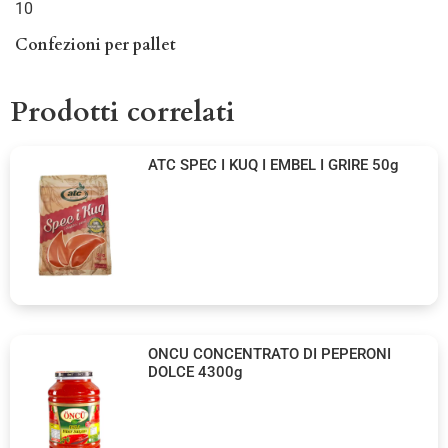
10
Confezioni per pallet
Prodotti correlati
ATC SPEC I KUQ I EMBEL I GRIRE 50g
ONCU CONCENTRATO DI PEPERONI
DOLCE 4300g