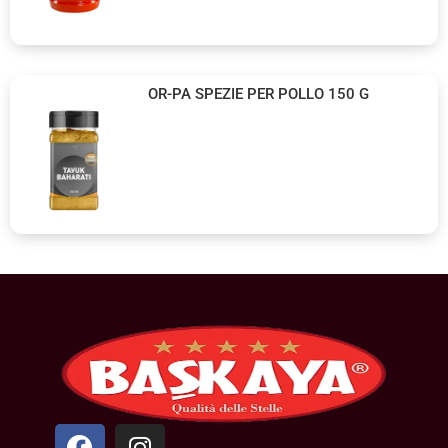
OR-PA SPEZIE PER POLLO 150 G