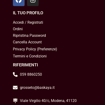
IL TUO PROFILO
Accedi / Registrati
Ordini
Ripristina Password
Cancella Account
Privacy Policy
(
Preferenze
)
Termini e Condizioni
RIFERIMENTI
059 8860250
grosseto@baskaya.it
Viale Virgilio 40/c, Modena, 41120