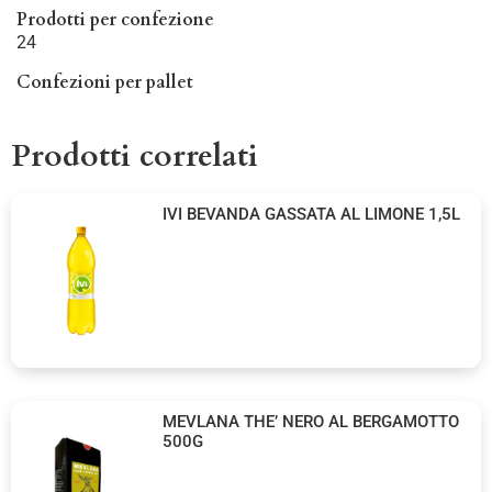
Prodotti per confezione
24
Confezioni per pallet
Prodotti correlati
IVI BEVANDA GASSATA AL LIMONE 1,5L
MEVLANA THE’ NERO AL BERGAMOTTO
500G