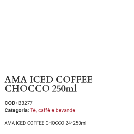
AMA ICED COFFEE
CHOCCO 250ml
COD:
B3277
Categoria:
Tè, caffè e bevande
AMA ICED COFFEE CHOCCO 24*250ml