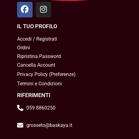
IL TUO PROFILO
Accedi / Registrati
Ordini
Ripristina Password
Cancella Account
Privacy Policy
(
Preferenze
)
Termini e Condizioni
RIFERIMENTI
059 8860250
grosseto@baskaya.it