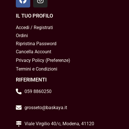
IL TUO PROFILO
Accedi / Registrati
Ordini
Ripristina Password
Cancella Account
Privacy Policy
(
Preferenze
)
Termini e Condizioni
RIFERIMENTI
059 8860250
grosseto@baskaya.it
Viale Virgilio 40/c, Modena, 41120