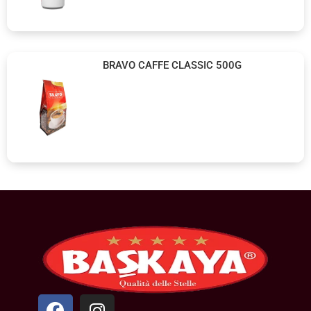
BRAVO CAFFE CLASSIC 500G