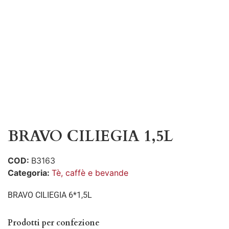
BRAVO CILIEGIA 1,5L
COD:
B3163
Categoria:
Tè, caffè e bevande
BRAVO CILIEGIA 6*1,5L
Prodotti per confezione