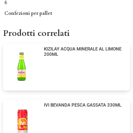
6
Confezioni per pallet
Prodotti correlati
KIZILAY ACQUA MINERALE AL LIMONE
200ML
IVI BEVANDA PESCA GASSATA 330ML