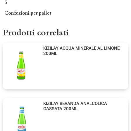
5
Confezioni per pallet
Prodotti correlati
KIZILAY ACQUA MINERALE AL LIMONE
200ML
KIZILAY BEVANDA ANALCOLICA
GASSATA 200ML