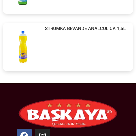
STRUMKA BEVANDE ANALCOLICA 1,5L