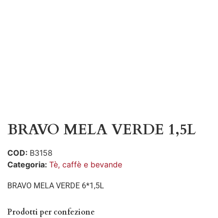
BRAVO MELA VERDE 1,5L
COD:
B3158
Categoria:
Tè, caffè e bevande
BRAVO MELA VERDE 6*1,5L
Prodotti per confezione