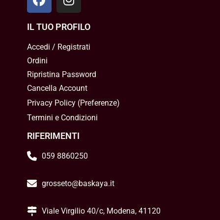
IL TUO PROFILO
Accedi / Registrati
Ordini
Ripristina Password
Cancella Account
Privacy Policy
(
Preferenze
)
Termini e Condizioni
RIFERIMENTI
059 8860250
grosseto@baskaya.it
Viale Virgilio 40/c, Modena, 41120