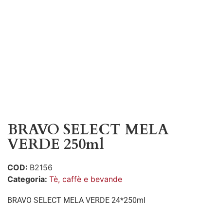
BRAVO SELECT MELA
VERDE 250ml
COD:
B2156
Categoria:
Tè, caffè e bevande
BRAVO SELECT MELA VERDE 24*250ml