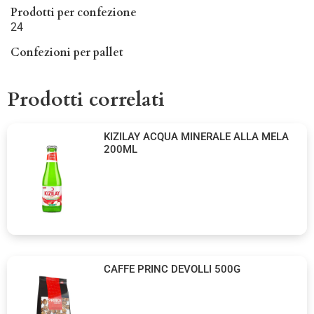
Prodotti per confezione
24
Confezioni per pallet
Prodotti correlati
KIZILAY ACQUA MINERALE ALLA MELA
200ML
CAFFE PRINC DEVOLLI 500G