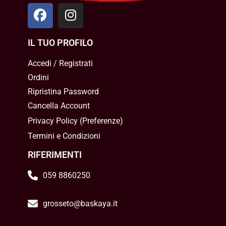
IL TUO PROFILO
Accedi / Registrati
Ordini
Ripristina Password
Cancella Account
Privacy Policy
(
Preferenze
)
Termini e Condizioni
RIFERIMENTI
059 8860250
grosseto@baskaya.it