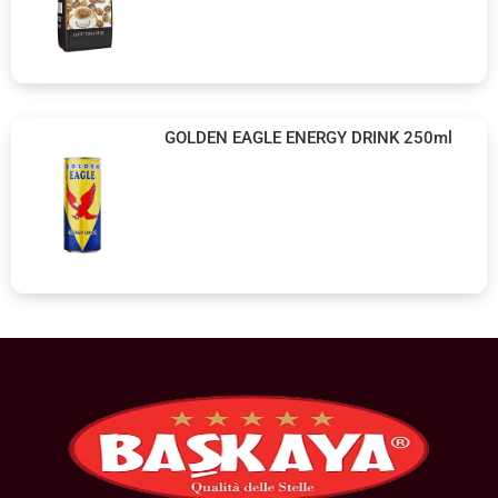
GOLDEN EAGLE ENERGY DRINK 250ml