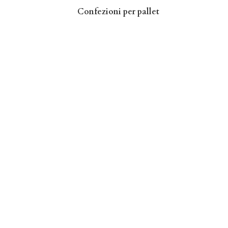
Confezioni per pallet