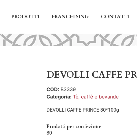
PRODOTTI
FRANCHISING
CONTATTI
DEVOLLI CAFFE PR
COD:
B3339
Categoria:
Tè, caffè e bevande
DEVOLLI CAFFE PRINCE 80*100g
Prodotti per confezione
80