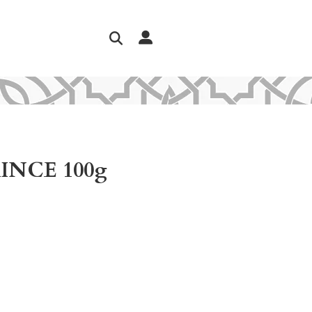
INCE 100g