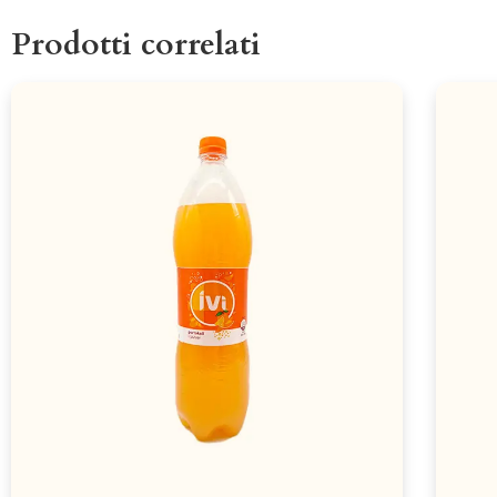
Prodotti correlati