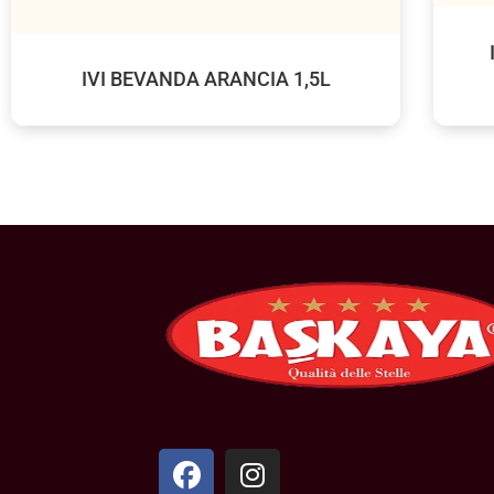
IVI BEVANDA ARANCIA 1,5L