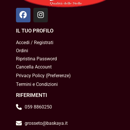
IL TUO PROFILO
Accedi / Registrati
Ordini
Ripristina Password
Cancella Account
Privacy Policy
(
Preferenze
)
Termini e Condizioni
RIFERIMENTI
059 8860250
grosseto@baskaya.it