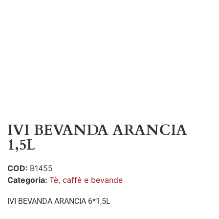
IVI BEVANDA ARANCIA
1,5L
COD:
B1455
Categoria:
Tè, caffè e bevande
IVI BEVANDA ARANCIA 6*1,5L