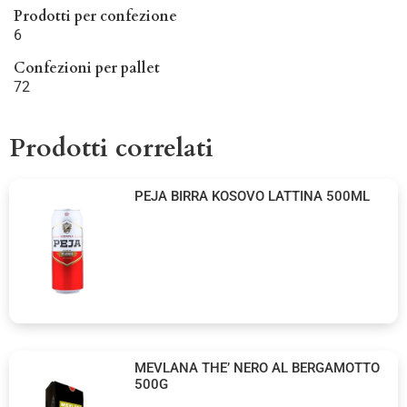
Prodotti per confezione
6
Confezioni per pallet
72
Prodotti correlati
PEJA BIRRA KOSOVO LATTINA 500ML
MEVLANA THE’ NERO AL BERGAMOTTO
500G