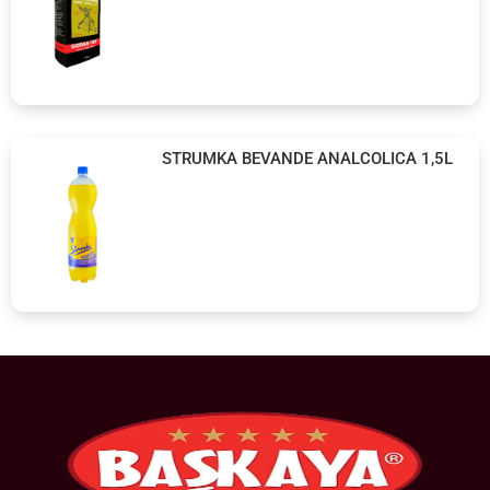
STRUMKA BEVANDE ANALCOLICA 1,5L