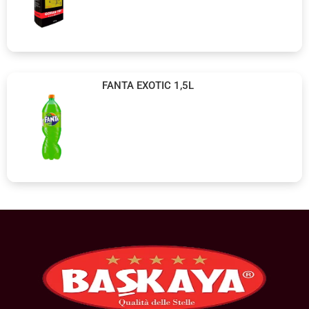
FANTA EXOTIC 1,5L