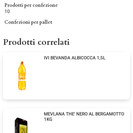
Prodotti per confezione
10
Confezioni per pallet
Prodotti correlati
IVI BEVANDA ALBICOCCA 1,5L
MEVLANA THE’ NERO AL BERGAMOTTO
1KG