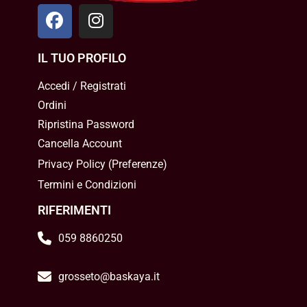
IL TUO PROFILO
Accedi / Registrati
Ordini
Ripristina Password
Cancella Account
Privacy Policy
(
Preferenze
)
Termini e Condizioni
RIFERIMENTI
059 8860250
grosseto@baskaya.it