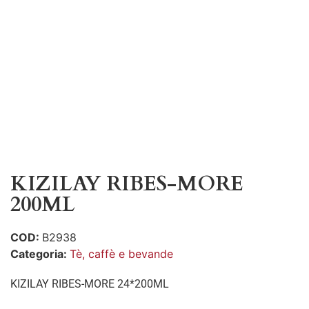
KIZILAY RIBES-MORE
200ML
COD:
B2938
Categoria:
Tè, caffè e bevande
KIZILAY RIBES-MORE 24*200ML