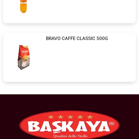
BRAVO CAFFE CLASSIC 500G