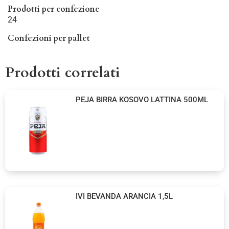
Prodotti per confezione
24
Confezioni per pallet
Prodotti correlati
PEJA BIRRA KOSOVO LATTINA 500ML
IVI BEVANDA ARANCIA 1,5L