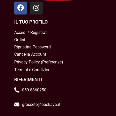
IL TUO PROFILO
Accedi / Registrati
Ordini
Ripristina Password
Cancella Account
Privacy Policy
(
Preferenze
)
Termini e Condizioni
RIFERIMENTI
059 8860250
grosseto@baskaya.it