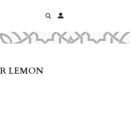
ER LEMON