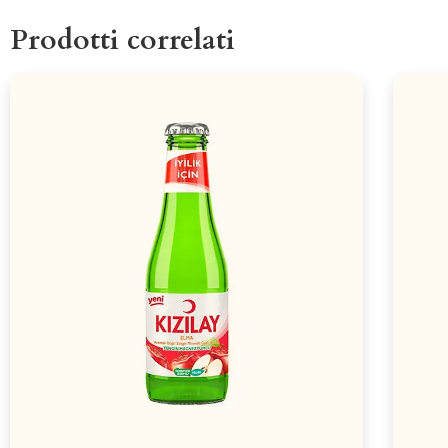
Prodotti correlati