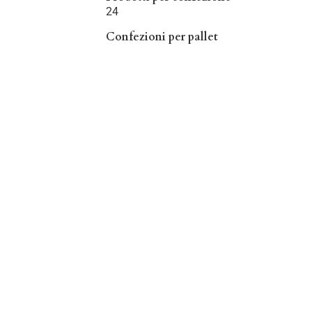
24
Confezioni per pallet