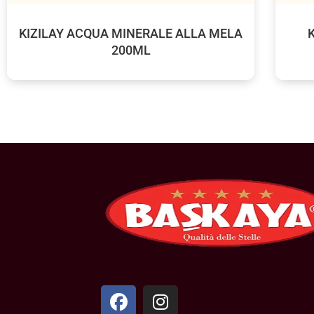
KIZILAY ACQUA MINERALE ALLA MELA
200ML