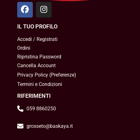
IL TUO PROFILO
Accedi / Registrati
Ordini
Ripristina Password
Cancella Account
Privacy Policy
(
Preferenze
)
Termini e Condizioni
RIFERIMENTI
059 8860250
grosseto@baskaya.it