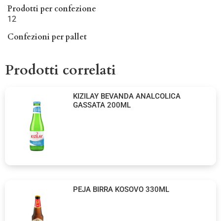
Prodotti per confezione
12
Confezioni per pallet
Prodotti correlati
KIZILAY BEVANDA ANALCOLICA
GASSATA 200ML
PEJA BIRRA KOSOVO 330ML