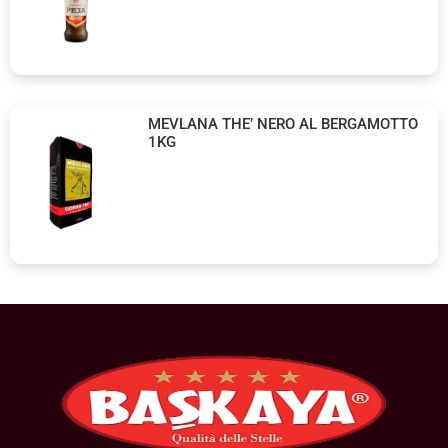
MEVLANA THE’ NERO AL BERGAMOTTO
1KG