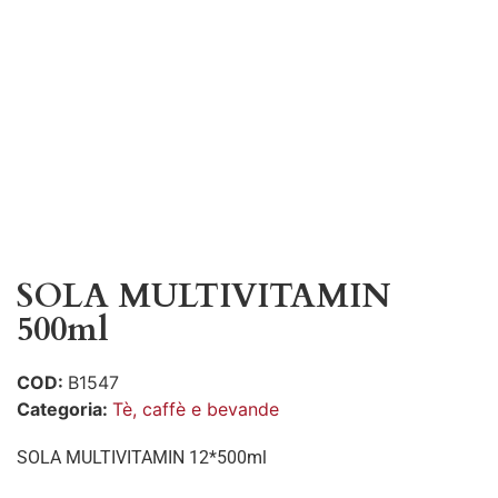
SOLA MULTIVITAMIN
500ml
COD:
B1547
Categoria:
Tè, caffè e bevande
SOLA MULTIVITAMIN 12*500ml