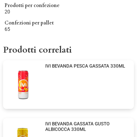
Prodotti per confezione
20
Confezioni per pallet
65
Prodotti correlati
IVI BEVANDA PESCA GASSATA 330ML
IVI BEVANDA GASSATA GUSTO
ALBICOCCA 330ML