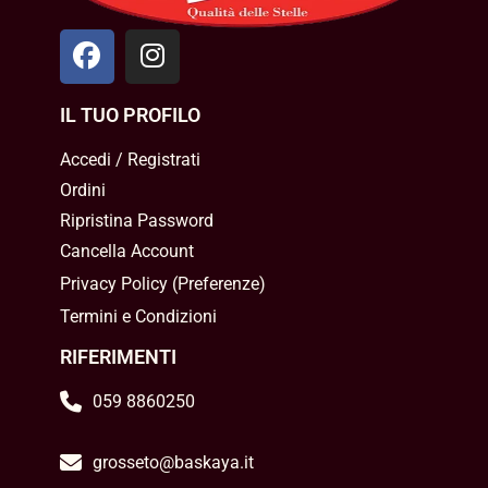
IL TUO PROFILO
Accedi / Registrati
Ordini
Ripristina Password
Cancella Account
Privacy Policy
(
Preferenze
)
Termini e Condizioni
RIFERIMENTI
059 8860250
grosseto@baskaya.it