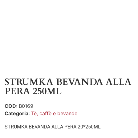
STRUMKA BEVANDA ALLA
PERA 250ML
COD:
B0169
Categoria:
Tè, caffè e bevande
STRUMKA BEVANDA ALLA PERA 20*250ML