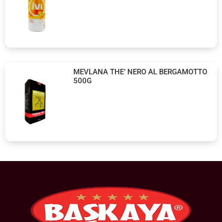
MEVLANA THE’ NERO AL BERGAMOTTO
500G