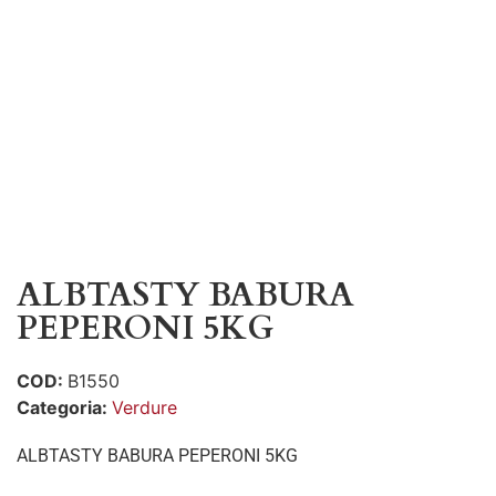
ALBTASTY BABURA
PEPERONI 5KG
COD:
B1550
Categoria:
Verdure
ALBTASTY BABURA PEPERONI 5KG