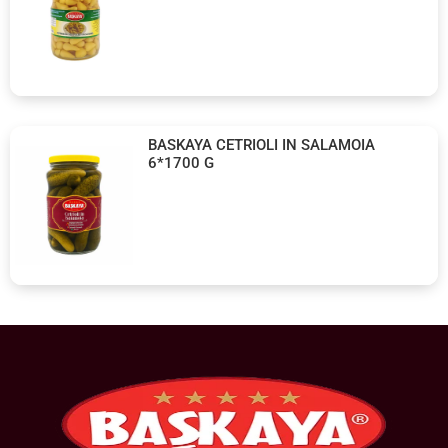
BASKAYA CETRIOLI IN SALAMOIA
6*1700 G