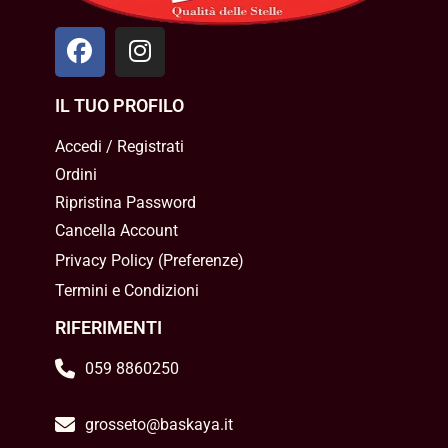
IL TUO PROFILO
Accedi / Registrati
Ordini
Ripristina Password
Cancella Account
Privacy Policy
(
Preferenze
)
Termini e Condizioni
RIFERIMENTI
059 8860250
grosseto@baskaya.it