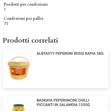
Prodotti per confezione
1
Confezioni per pallet
75
Prodotti correlati
ALBTASTY PEPERONI ROSSI KAPIA 5KG
BASKAYA PEPERONCINI CHILLI
PICCANTI IN SALAMOIA 1550G