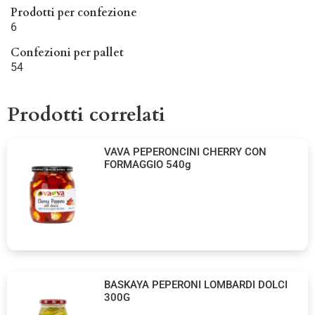
Prodotti per confezione
6
Confezioni per pallet
54
Prodotti correlati
VAVA PEPERONCINI CHERRY CON
FORMAGGIO 540g
BASKAYA PEPERONI LOMBARDI DOLCI
300G