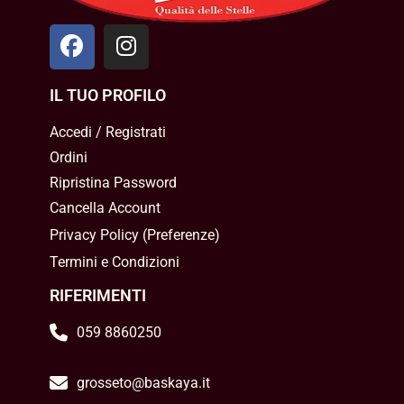
IL TUO PROFILO
Accedi / Registrati
Ordini
Ripristina Password
Cancella Account
Privacy Policy
(
Preferenze
)
Termini e Condizioni
RIFERIMENTI
059 8860250
grosseto@baskaya.it