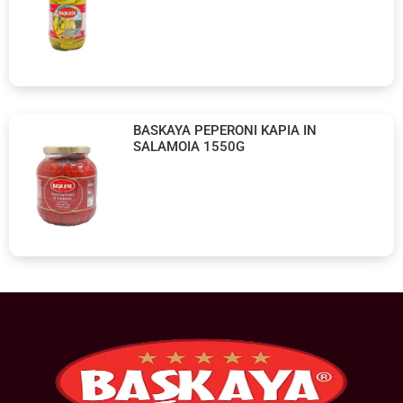
BASKAYA PEPERONI KAPIA IN
SALAMOIA 1550G