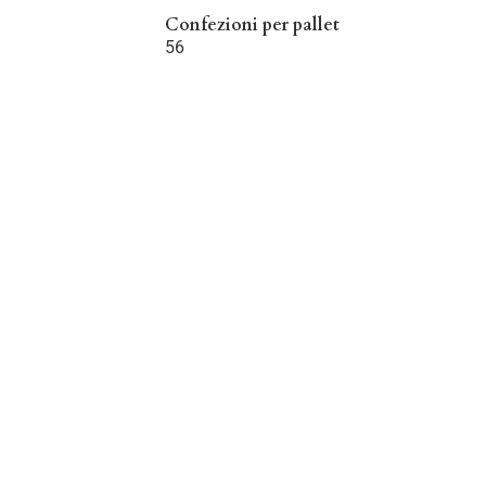
Confezioni per pallet
56