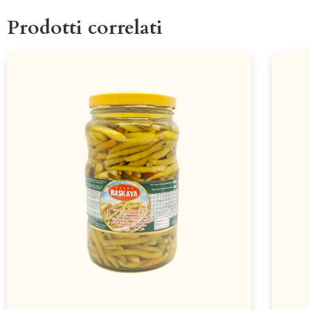
Prodotti correlati