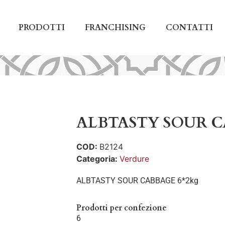
PRODOTTI
FRANCHISING
CONTATTI
ALBTASTY SOUR C
COD:
B2124
Categoria:
Verdure
ALBTASTY SOUR CABBAGE 6*2kg
Prodotti per confezione
6