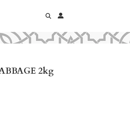
ABBAGE 2kg