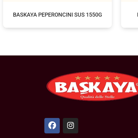
BASKAYA PEPERONCINI SUS 1550G