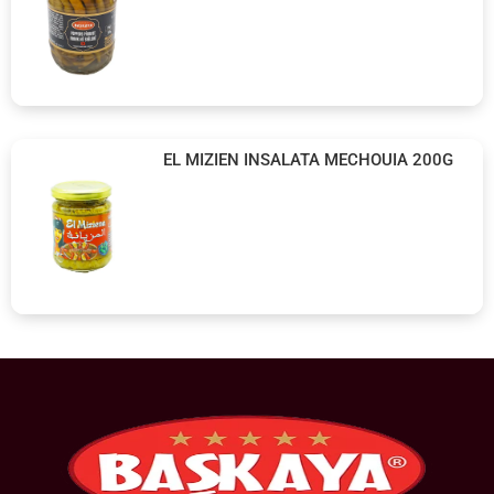
EL MIZIEN INSALATA MECHOUIA 200G