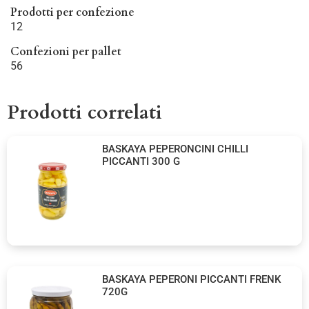
Prodotti per confezione
12
Confezioni per pallet
56
Prodotti correlati
BASKAYA PEPERONCINI CHILLI
PICCANTI 300 G
BASKAYA PEPERONI PICCANTI FRENK
720G