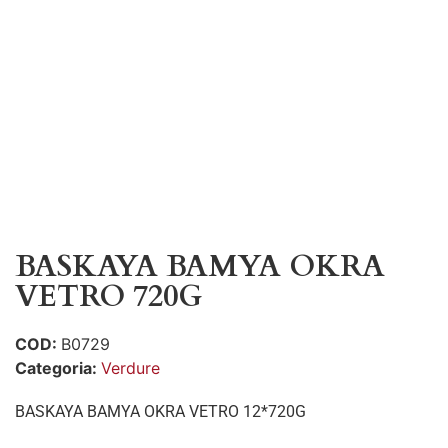
BASKAYA BAMYA OKRA
VETRO 720G
COD:
B0729
Categoria:
Verdure
BASKAYA BAMYA OKRA VETRO 12*720G