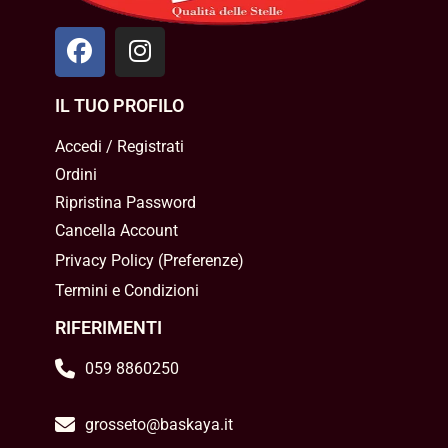
IL TUO PROFILO
Accedi / Registrati
Ordini
Ripristina Password
Cancella Account
Privacy Policy
(
Preferenze
)
Termini e Condizioni
RIFERIMENTI
059 8860250
grosseto@baskaya.it