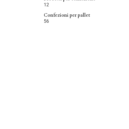
12
Confezioni per pallet
56