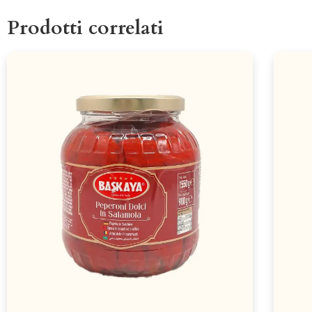
Prodotti correlati