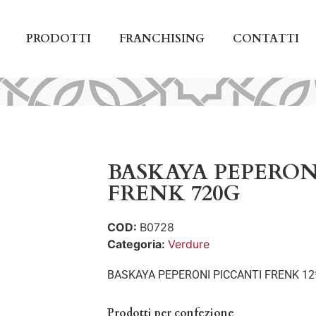
PRODOTTI
FRANCHISING
CONTATTI
BASKAYA PEPERON
FRENK 720G
COD:
B0728
Categoria:
Verdure
BASKAYA PEPERONI PICCANTI FRENK 12
Prodotti per confezione