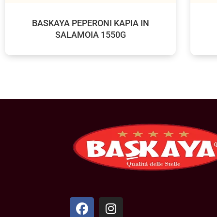
BASKAYA PEPERONI KAPIA IN
SALAMOIA 1550G