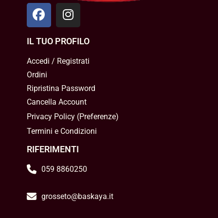
IL TUO PROFILO
Accedi / Registrati
Ordini
Ripristina Password
Cancella Account
Privacy Policy
(
Preferenze
)
Termini e Condizioni
RIFERIMENTI
059 8860250
grosseto@baskaya.it