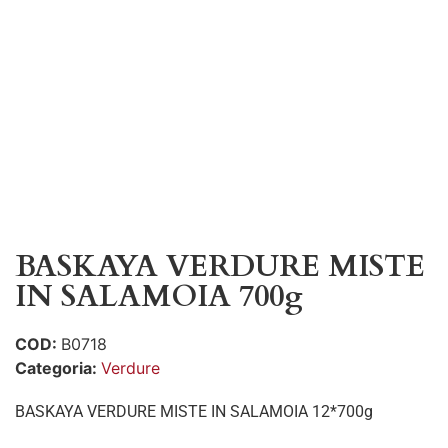
BASKAYA VERDURE MISTE
IN SALAMOIA 700g
COD:
B0718
Categoria:
Verdure
BASKAYA VERDURE MISTE IN SALAMOIA 12*700g