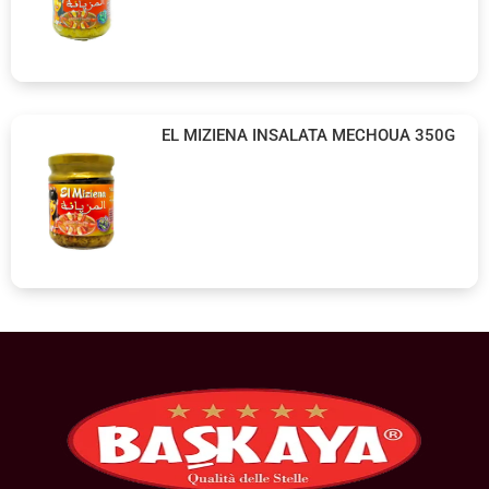
EL MIZIENA INSALATA MECHOUA 350G