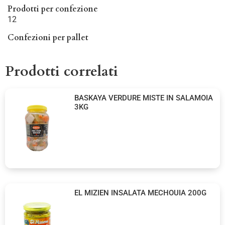
Prodotti per confezione
12
Confezioni per pallet
Prodotti correlati
BASKAYA VERDURE MISTE IN SALAMOIA
3KG
EL MIZIEN INSALATA MECHOUIA 200G