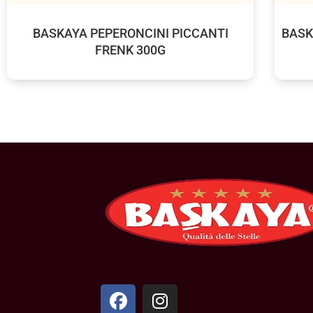
BASKAYA PEPERONCINI PICCANTI
BASK
FRENK 300G