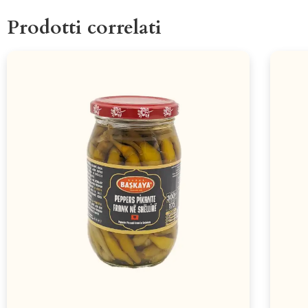
Prodotti correlati