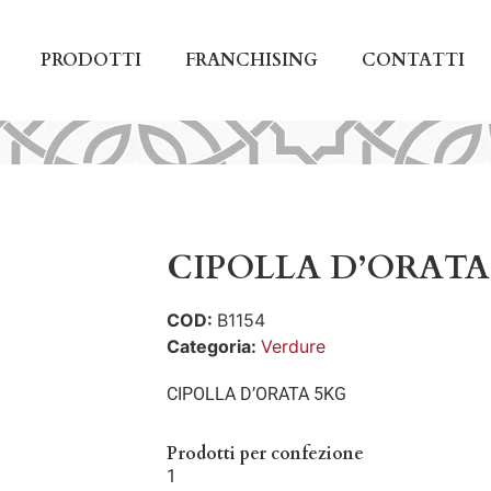
PRODOTTI
FRANCHISING
CONTATTI
CIPOLLA D’ORATA
COD:
B1154
Categoria:
Verdure
CIPOLLA D’ORATA 5KG
Prodotti per confezione
1