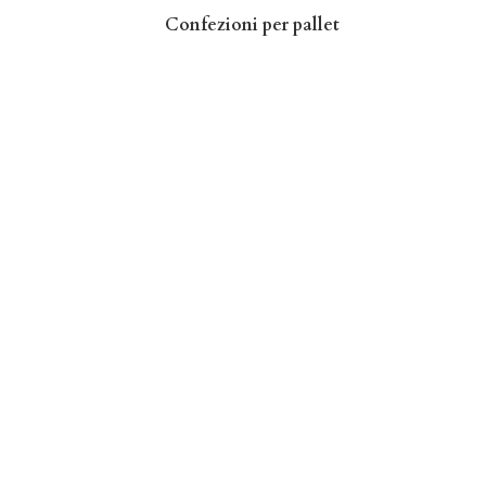
Confezioni per pallet