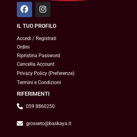
IL TUO PROFILO
Accedi / Registrati
Ordini
Ripristina Password
Cancella Account
Privacy Policy
(
Preferenze
)
Termini e Condizioni
RIFERIMENTI
059 8860250
grosseto@baskaya.it