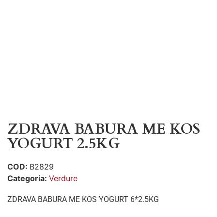
ZDRAVA BABURA ME KOS
YOGURT 2.5KG
COD:
B2829
Categoria:
Verdure
ZDRAVA BABURA ME KOS YOGURT 6*2.5KG