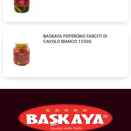
BASKAYA PEPERONO FARCITI DI
CAVOLO BIANCO 1550G