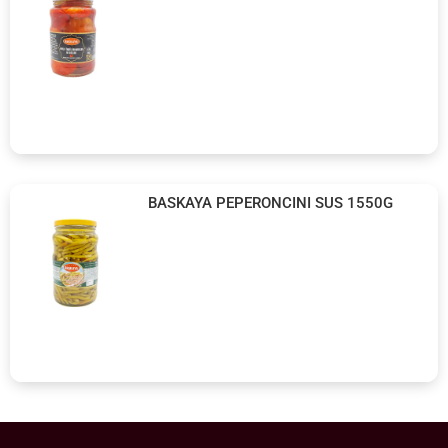
BASKAYA PEPERONCINI SUS 1550G