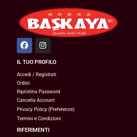
IL TUO PROFILO
Accedi / Registrati
Ordini
Ripristina Password
Cancella Account
Privacy Policy
(
Preferenze
)
Termini e Condizioni
RIFERIMENTI