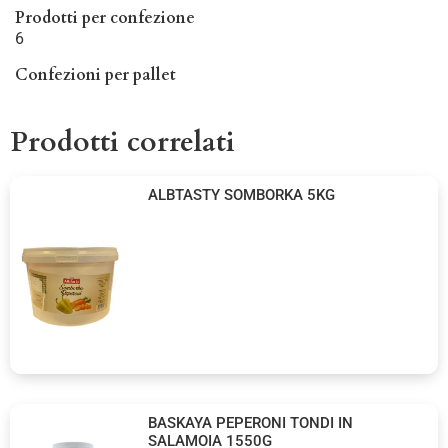
Prodotti per confezione
6
Confezioni per pallet
Prodotti correlati
ALBTASTY SOMBORKA 5KG
BASKAYA PEPERONI TONDI IN
SALAMOIA 1550G