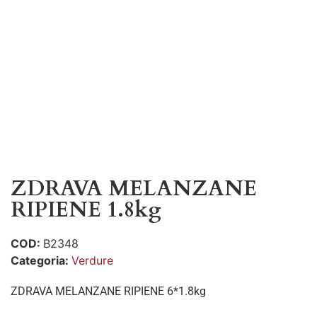
ZDRAVA MELANZANE
RIPIENE 1.8kg
COD:
B2348
Categoria:
Verdure
ZDRAVA MELANZANE RIPIENE 6*1.8kg