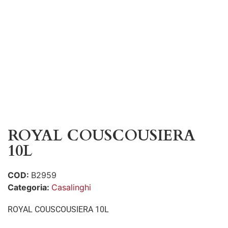
ROYAL COUSCOUSIERA
10L
COD:
B2959
Categoria:
Casalinghi
ROYAL COUSCOUSIERA 10L