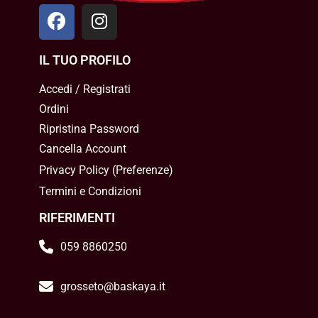
IL TUO PROFILO
Accedi / Registrati
Ordini
Ripristina Password
Cancella Account
Privacy Policy
(
Preferenze
)
Termini e Condizioni
RIFERIMENTI
059 8860250
grosseto@baskaya.it