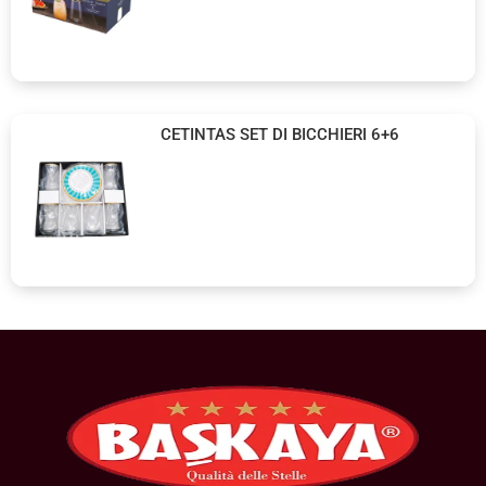
CETINTAS SET DI BICCHIERI 6+6