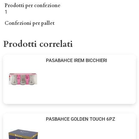
Prodotti per confezione
1
Confezioni per pallet
Prodotti correlati
PASABAHCE IREM BICCHIERI
PASBAHCE GOLDEN TOUCH 6PZ