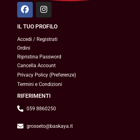
IL TUO PROFILO
Accedi / Registrati
Ordini
Ripristina Password
Cancella Account
Privacy Policy
(
Preferenze
)
Termini e Condizioni
RIFERIMENTI
059 8860250
grosseto@baskaya.it