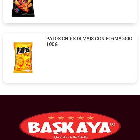
PATOS CHIPS DI MAIS CON FORMAGGIO
100G