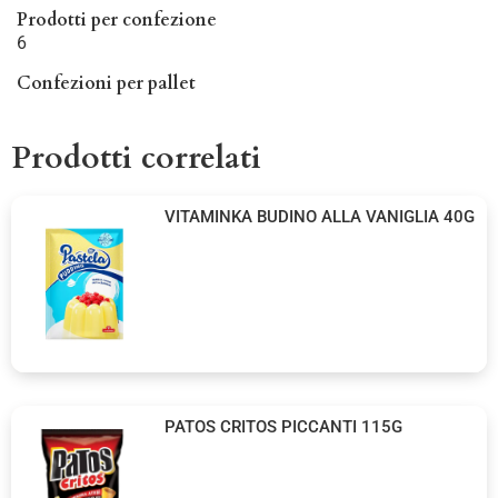
Prodotti per confezione
6
Confezioni per pallet
Prodotti correlati
VITAMINKA BUDINO ALLA VANIGLIA 40G
PATOS CRITOS PICCANTI 115G