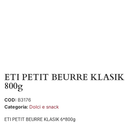
ETI PETIT BEURRE KLASIK
800g
COD:
B3176
Categoria:
Dolci e snack
ETI PETIT BEURRE KLASIK 6*800g