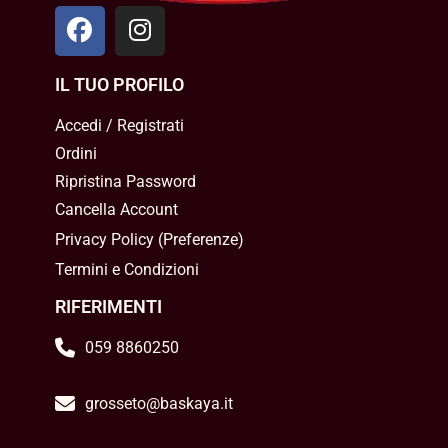
IL TUO PROFILO
Accedi / Registrati
Ordini
Ripristina Password
Cancella Account
Privacy Policy
(
Preferenze
)
Termini e Condizioni
RIFERIMENTI
059 8860250
grosseto@baskaya.it