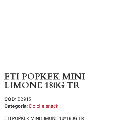
ETI POPKEK MINI
LIMONE 180G TR
COD:
B2915
Categoria:
Dolci e snack
ETI POPKEK MINI LIMONE 10*180G TR