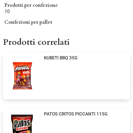
Prodotti per confezione
10
Confezioni per pallet
Prodotti correlati
KUBETI BBQ 35G
PATOS CRITOS PICCANTI 115G