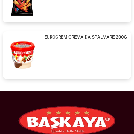
EUROCREM CREMA DA SPALMARE 200G