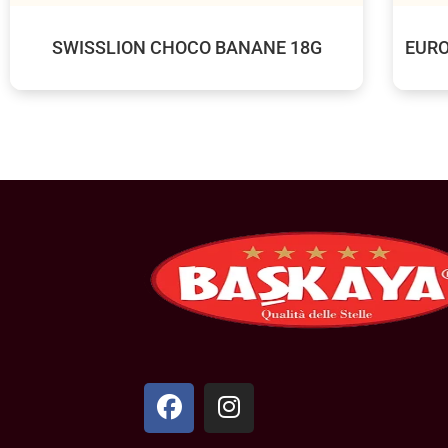
SWISSLION CHOCO BANANE 18G
EURO