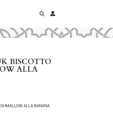
UK BISCOTTO
OW ALLA
ARSHMALLOW ALLA BANANA