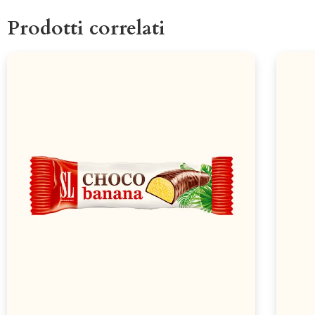
Prodotti correlati