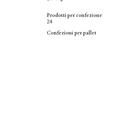
Prodotti per confezione
24
Confezioni per pallet