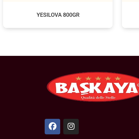
YESILOVA 800GR