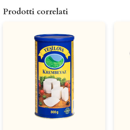
Prodotti correlati