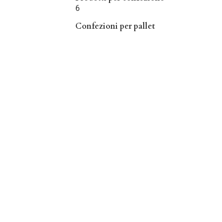
6
Confezioni per pallet