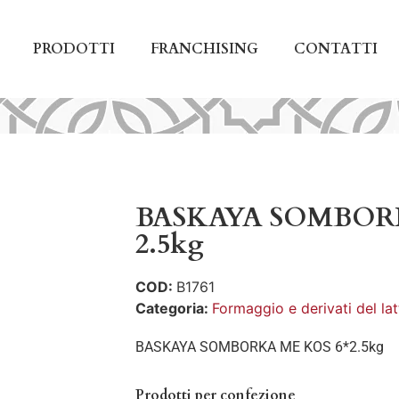
PRODOTTI
FRANCHISING
CONTATTI
BASKAYA SOMBOR
2.5kg
COD:
B1761
Categoria:
Formaggio e derivati del lat
BASKAYA SOMBORKA ME KOS 6*2.5kg
Prodotti per confezione