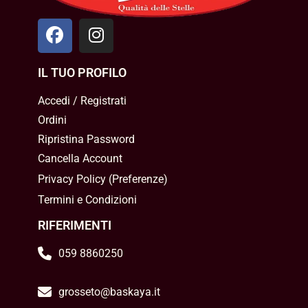
IL TUO PROFILO
Accedi / Registrati
Ordini
Ripristina Password
Cancella Account
Privacy Policy
(
Preferenze
)
Termini e Condizioni
RIFERIMENTI
059 8860250
grosseto@baskaya.it