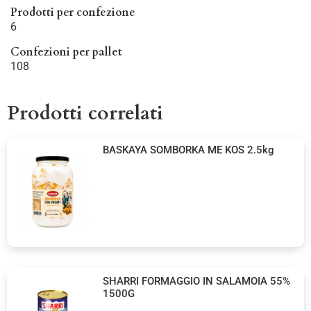
Prodotti per confezione
6
Confezioni per pallet
108
Prodotti correlati
BASKAYA SOMBORKA ME KOS 2.5kg
SHARRI FORMAGGIO IN SALAMOIA 55%
1500G