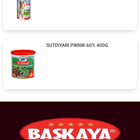
SUTDIYARI PIKNIK 60% 400G