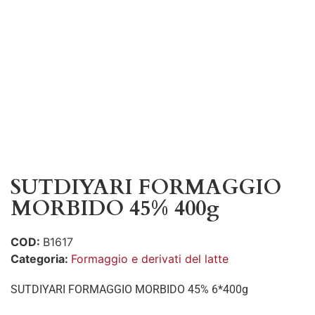
SUTDIYARI FORMAGGIO
MORBIDO 45% 400g
COD:
B1617
Categoria:
Formaggio e derivati del latte
SUTDIYARI FORMAGGIO MORBIDO 45% 6*400g