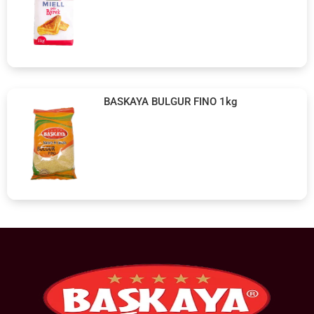
BASKAYA BULGUR FINO 1kg