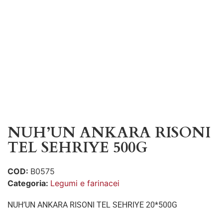
NUH’UN ANKARA RISONI
TEL SEHRIYE 500G
COD:
B0575
Categoria:
Legumi e farinacei
NUH’UN ANKARA RISONI TEL SEHRIYE 20*500G