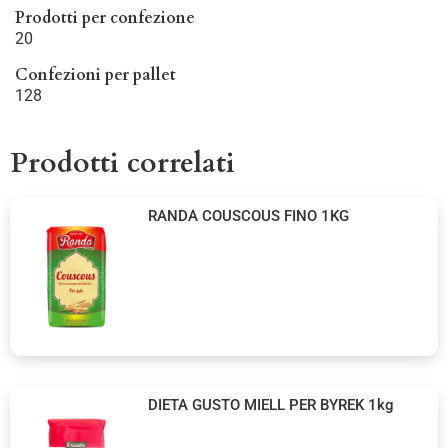
Prodotti per confezione
20
Confezioni per pallet
128
Prodotti correlati
RANDA COUSCOUS FINO 1KG
DIETA GUSTO MIELL PER BYREK 1kg