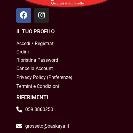
IL TUO PROFILO
Accedi / Registrati
Ordini
Ripristina Password
Cancella Account
Privacy Policy
(
Preferenze
)
Termini e Condizioni
RIFERIMENTI
059 8860250
grosseto@baskaya.it