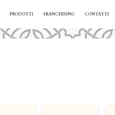
PRODOTTI
FRANCHISING
CONTATTI