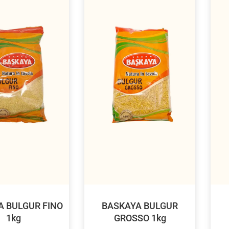
A BULGUR FINO
BASKAYA BULGUR
1kg
GROSSO 1kg