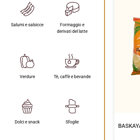
Salumi e salsicce
Formaggio e
derivati del latte
Verdure
Tè, caffè e bevande
Dolci e snack
Sfoglie
BASKAY