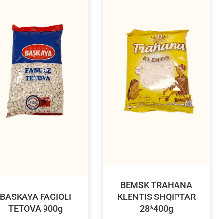
BEMSK TRAHANA
BASKAYA FAGIOLI
KLENTIS SHQIPTAR
TETOVA 900g
28*400g