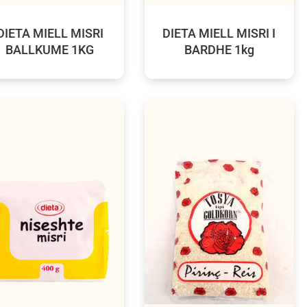
DIETA MIELL MISRI
DIETA MIELL MISRI I
BALLKUME 1KG
BARDHE 1kg