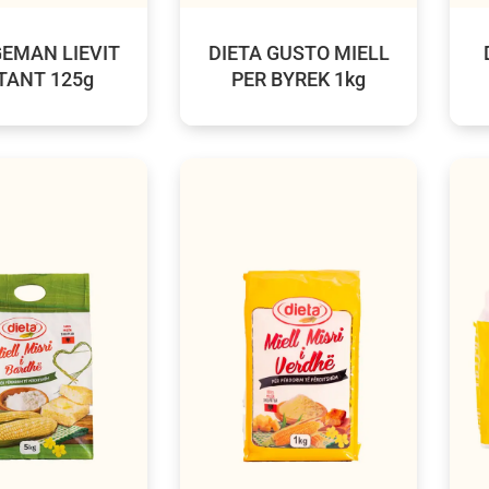
EMAN LIEVIT
DIETA GUSTO MIELL
TANT 125g
PER BYREK 1kg